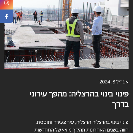
אפריל 8, 2024
פינוי בינוי בהרצליה: מהפך עירוני
בדרך
פינוי בינוי בהרצליה הרצליה, עיר צעירה ותוססת,
חווה בשנים האחרונות תהליך מואץ של התחדשות