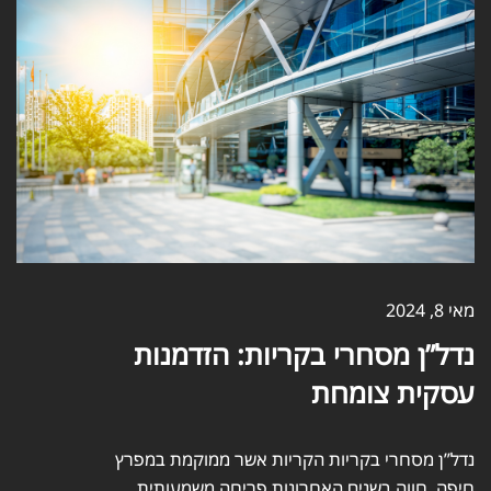
מאי 8, 2024
נדל”ן מסחרי בקריות: הזדמנות
עסקית צומחת
נדל”ן מסחרי בקריות הקריות אשר ממוקמת במפרץ
חיפה, חווה בשנים האחרונות פריחה משמעותית