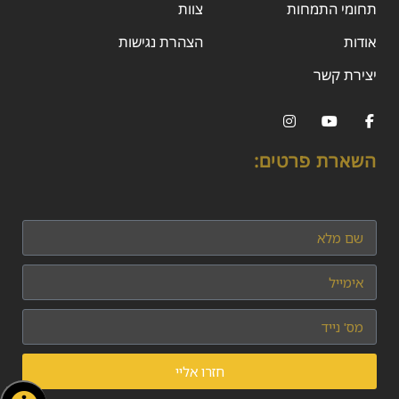
תחומי התמחות
צוות
אודות
הצהרת נגישות
יצירת קשר
השארת פרטים:
חזרו אליי