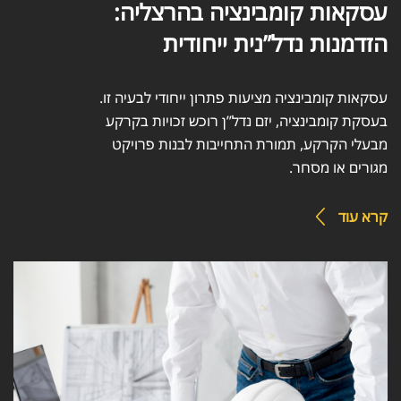
עסקאות קומבינציה בהרצליה:
הזדמנות נדל”נית ייחודית
עסקאות קומבינציה מציעות פתרון ייחודי לבעיה זו.
בעסקת קומבינציה,
יזם נדל”ן רוכש זכויות בקרקע
מבעלי הקרקע, תמורת התחייבות לבנות פרויקט
מגורים או מסחר.
קרא עוד