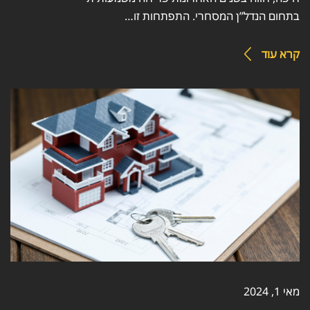
בתחום הנדל”ן המסחרי. התפתחות זו…
קרא עוד
מאי 1, 2024