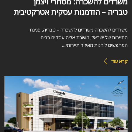
משרדים להשכרה: מסחרי ויצמן
טבריה – הזדמנות עסקית אטרקטיבית
משרדים להשכרה משרדים להשכרה – טבריה, פנינת
התיירות של ישראל, מושכת אליה עסקים רבים
המחפשים ליהנות מאיזור תיירותי…
קרא עוד