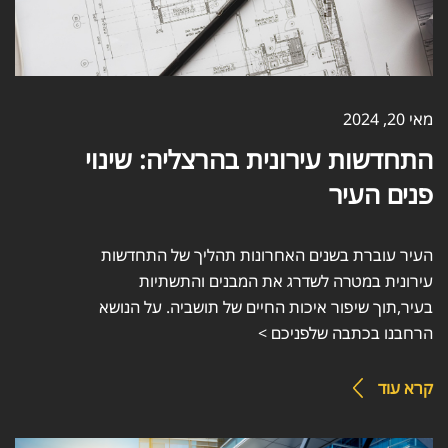
מאי 20, 2024
התחדשות עירונית בהרצליה: שינוי
פנים העיר
העיר עוברת בשנים האחרונות תהליך של התחדשות
עירונית במטרה לשדרג את המבנים והתשתיות
בעיר,תוך שיפור איכות החיים של תושביה. על הנושא
הרחבנו בכתבה שלפניכם >
קרא עוד