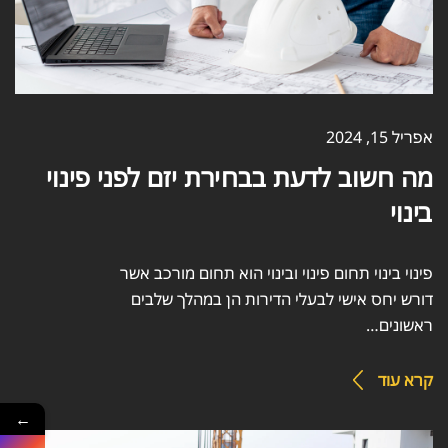
אפריל 15, 2024
מה חשוב לדעת בבחירת יזם לפני פינוי
בינוי
פינוי בינוי תחום פינוי ובינוי הוא תחום מורכב אשר
דורש יחס אישי לבעלי הדירות הן במהלך שלבים
ראשונים…
קרא עוד
←