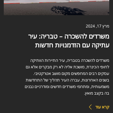
מרץ 17, 2024
משרדים להשכרה – טבריה: עיר
עתיקה עם הזדמנויות חדשות
משרדים להשכרה בטבריה, עיר התיירות הוותיקה
לחופי הכינרת, מושכת אליה לא רק מבקרים אלא גם
עסקים רבים המחפשים מקום מושב אטרקטיבי.
בשנים האחרונות, עברה העיר תהליך של התחדשות
משמעותית, ומתחמי משרדים חדשים ומודרניים נבנים
בה בקצב מואץ.
קרא עוד