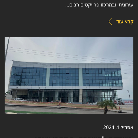
עירונית, ובמרכזו פרויקטים רבים…
קרא עוד
אפריל 1, 2024