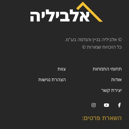
© אלביליה בניין והנדסה בע"מ.
כל הזכויות שמורות ©
תחומי התמחות
צוות
אודות
הצהרת נגישות
יצירת קשר
השארת פרטים: