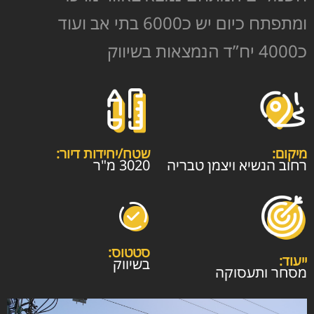
ומתפתח כיום יש כ6000 בתי אב ועוד
כ4000 יח”ד הנמצאות בשיווק
מיקום:
שטח/יחידות דיור:
רחוב הנשיא ויצמן טבריה
3020 מ"ר
סטטוס:
ייעוד:
בשיווק
מסחר ותעסוקה