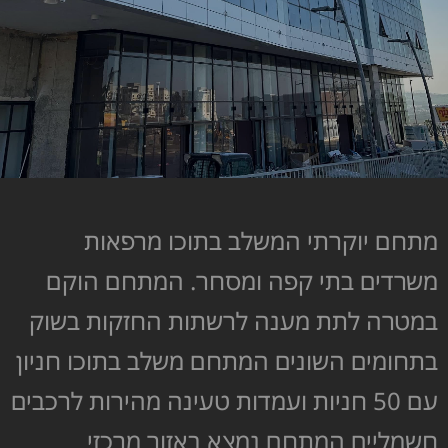
מתחם יוקרתי המשלב בתוכו מרפאות
משרדים בתי קפה ומסחר. המתחם הוקם
במטרה לתת מענה לרשתות החזקות בשוק
בתחומים השונים המתחם משלב בתוכו חניון
עם 50 חניות ועמדות טעינה מהירות לרכבים
חשמליים המתחם נמצא באזור מרכזי