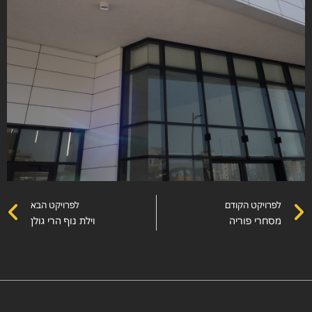
לפרויקט הקודם
לפרויקט הבא
מסחרי פוריה
וילת נוף הרי גולן