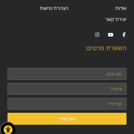
אודות
הצהרת נגישות
יצירת קשר
השארת פרטים:
חזרו אליי