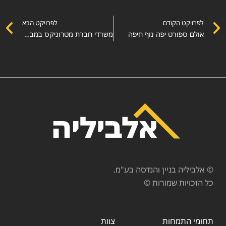
לפרויקט הקודם
לפרויקט הבא
אולם ספורט יפה נוף חיפה
משרדי חברת מטרוניקס במבואות הגלבוע
© אלביליה בניין והנדסה בע"מ.
כל הזכויות שמורות ©
תחומי התמחות
צוות