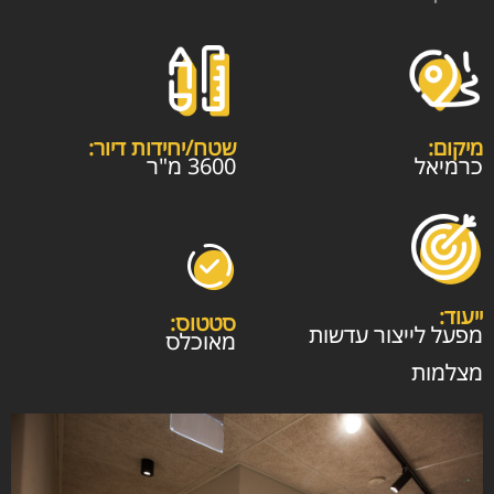
מיקום:
שטח/יחידות דיור:
כרמיאל
3600 מ"ר
ייעוד:
סטטוס:
מפעל לייצור עדשות
מאוכלס
מצלמות