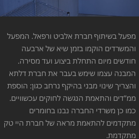
מפעל בשיתוף חברת אלביט ורפאל. המפעל
והמשרדים הוקמו בזמן שיא של ארבעה
חודשים מיום התחלת ביצוע ועד מסירה.
המבנה עצמו שימש בעבר את חברת דלתא
והצריך שינוי מבני בהיקף נרחב כגון: הוספת
ממ”דים והתאמת הנגשה לחוקים עכשוויים.
כמו כן משרדי החברה נבנו בחומרים
מתקדמים להתאמת מראה של חברת היי טק
מתקדמת.