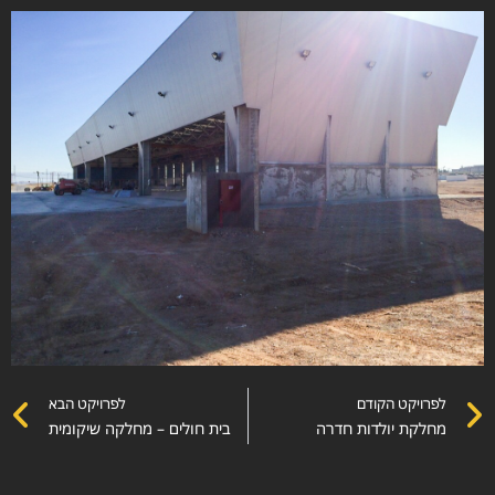
לפרויקט הקודם
לפרויקט הבא
מחלקת יולדות חדרה
בית חולים – מחלקה שיקומית