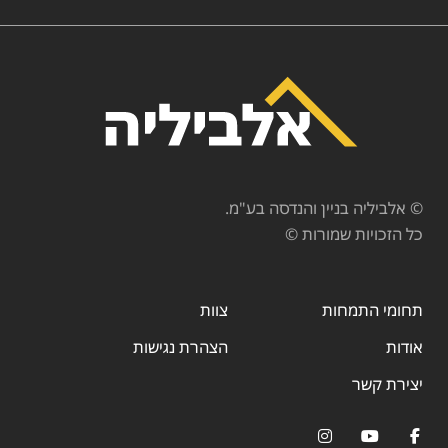
© אלביליה בניין והנדסה בע"מ.
כל הזכויות שמורות ©
תחומי התמחות
צוות
אודות
הצהרת נגישות
יצירת קשר